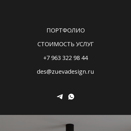
ПОРТФОЛИО
СТОИМОСТЬ УСЛУГ
+7 963 322 98 44
des@zuevadesign.ru