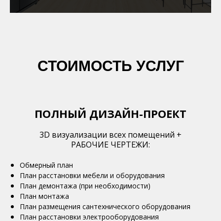
СТОИМОСТЬ УСЛУГ
ПОЛНЫЙ ДИЗАЙН-ПРОЕКТ
3D визуализации всех помещений +
РАБОЧИЕ ЧЕРТЕЖИ:
Обмерный план
План расстановки мебели и оборудования
План демонтажа (при необходимости)
План монтажа
План размещения сантехнического оборудования
План расстановки электрооборудования