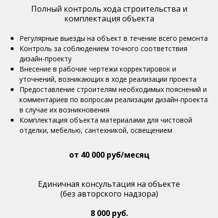
Полный контроль хода строительства и
комплектация объекта
Регулярные выезды на объект в течение всего ремонта
Контроль за соблюдением точного соответствия
дизайн-проекту
Внесение в рабочие чертежи корректировок и
уточнений, возникающих в ходе реализации проекта
Предоставление строителям необходимых пояснений и
комментариев по вопросам реализации дизайн-проекта
в случае их возникновения
Комплектация объекта материалами для чистовой
отделки, мебелью, сантехникой, освещением
от 40 000 ру
б
/месяц
Единичная консультация на объекте
(без авторского надзора)
8 000 руб.