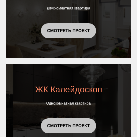
Двухкомнатная квартира
СМОТРЕТЬ ПРОЕКТ
ЖК Калейдоскоп
Однокомнатная квартира
СМОТРЕТЬ ПРОЕКТ