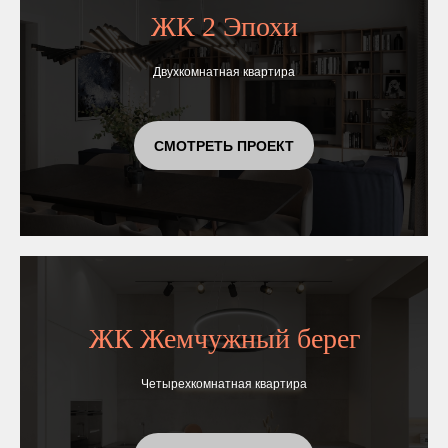
ЖК 2 Эпохи
Двухкомнатная квартира
СМОТРЕТЬ ПРОЕКТ
ЖК Жемчужный берег
Четырехкомнатная квартира