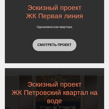
Эскизный проект
ЖК Первая линия
Однокомнатная квартира
СМОТРЕТЬ ПРОЕКТ
Эскизный проект
ЖК Петровский квартал на
воде