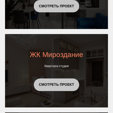
СМОТРЕТЬ ПРОЕКТ
ЖК Мироздание
Квартира-студия
СМОТРЕТЬ ПРОЕКТ