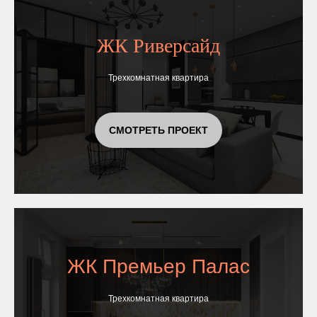
ЖК Риверсайд
Трехкомнатная квартира
СМОТРЕТЬ ПРОЕКТ
ЖК Премьер Палас
Трехкомнатная квартира