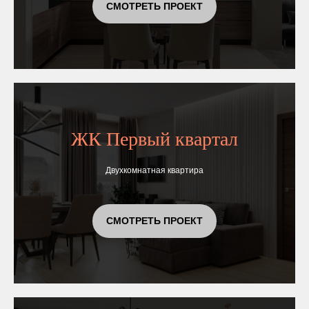
СМОТРЕТЬ ПРОЕКТ
ЖК Первый квартал
Двухкомнатная квартира
СМОТРЕТЬ ПРОЕКТ