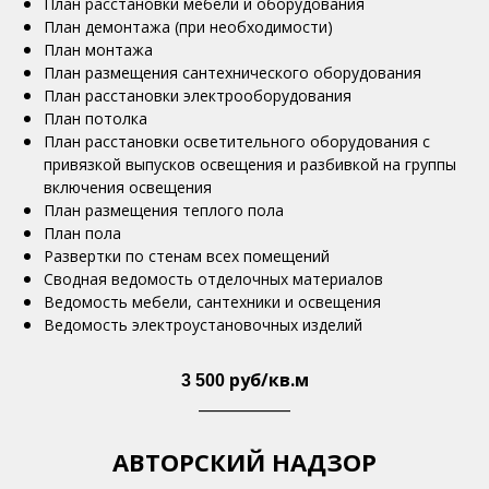
План расстановки мебели и оборудования
План демонтажа (при необходимости)
План монтажа
План размещения сантехнического оборудования
План расстановки электрооборудования
План потолка
План расстановки осветительного оборудования с
привязкой выпусков освещения и разбивкой на группы
включения освещения
План размещения теплого пола
План пола
Развертки по стенам всех помещений
Сводная ведомость отделочных материалов
Ведомость мебели, сантехники и освещения
Ведомость электроустановочных изделий
руб/кв.м
3 500
____________
АВТОРСКИЙ НАДЗОР