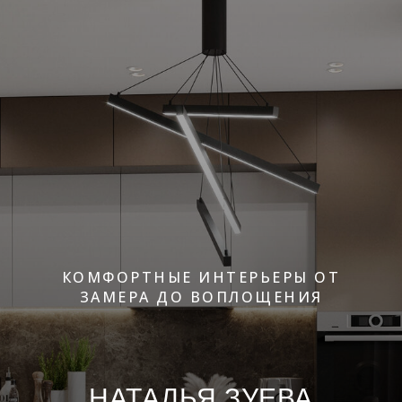
КОМФОРТНЫЕ ИНТЕРЬЕРЫ ОТ
ЗАМЕРА ДО ВОПЛОЩЕНИЯ
НАТАЛЬЯ ЗУЕ
ВА