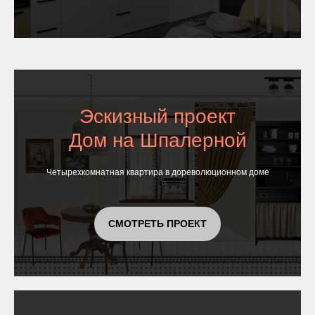
Эскизный проект
Дом на Шпалерной
Четырехкомнатная квартира в дореволюционном доме
СМОТРЕТЬ ПРОЕКТ