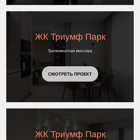
ЖК Триумф Парк
Трехкомнатная квартира
СМОТРЕТЬ ПРОЕКТ
ЖК Триумф Парк