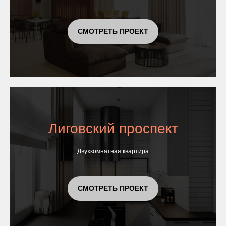
СМОТРЕТЬ ПРОЕКТ
Лиговский проспект
Двухкомнатная квартира
СМОТРЕТЬ ПРОЕКТ