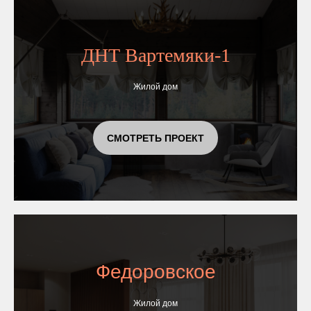
ДНТ Вартемяки-1
Жилой дом
СМОТРЕТЬ ПРОЕКТ
Федоровское
Жилой дом