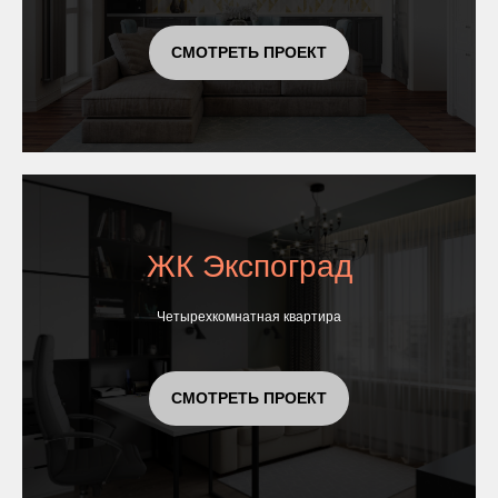
СМОТРЕТЬ ПРОЕКТ
ЖК Экспоград
Четырехкомнатная квартира
СМОТРЕТЬ ПРОЕКТ