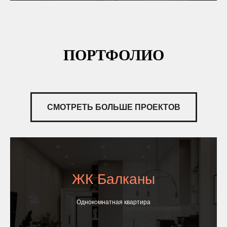
ПОРТФОЛИО
СМОТРЕТЬ БОЛЬШЕ ПРОЕКТОВ
ЖК Балканы
Однокомнатная квартира