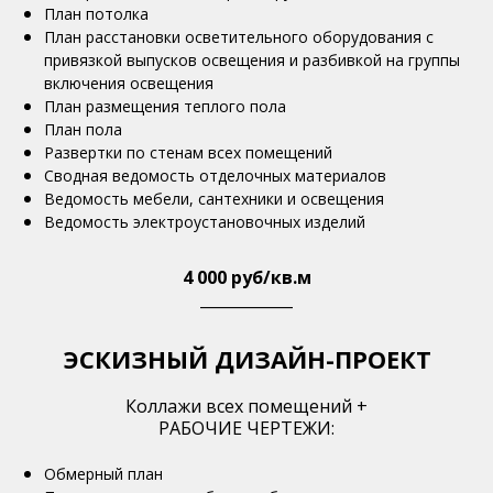
План потолка
План расстановки осветительного оборудования с
привязкой выпусков освещения и разбивкой на группы
включения освещения
План размещения теплого пола
План пола
Развертки по стенам всех помещений
Сводная ведомость отделочных материалов
Ведомость мебели, сантехники и освещения
Ведомость электроустановочных изделий
4 000 руб/кв.м
____________
ЭСКИЗНЫЙ ДИЗАЙН-ПРОЕКТ
Коллажи всех помещений +
РАБОЧИЕ ЧЕРТЕЖИ:
Обмерный план