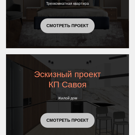
Трехкомнатная квартира
СМОТРЕТЬ ПРОЕКТ
Эскизный проект
КП Савоя
Жилой дом
СМОТРЕТЬ ПРОЕКТ